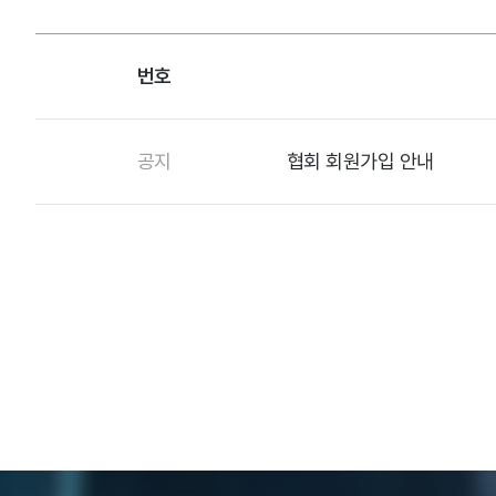
번호
공지
협회 회원가입 안내