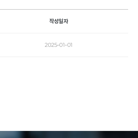
작성일자
2025-01-01