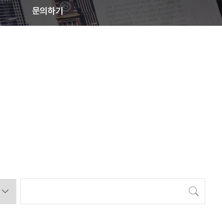
문의하기
검색