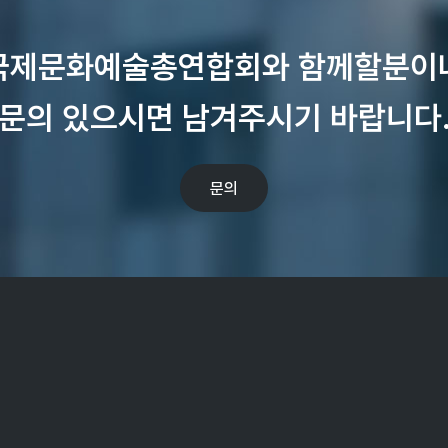
국제문화예술총연합회와 함께할분이
문의 있으시면 남겨주시기 바랍니다
문의