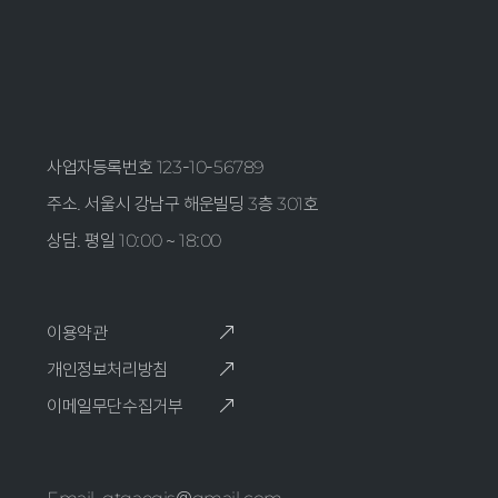
사업자등록번호 123-10-56789
주소. 서울시 강남구 해운빌딩 3층 301호
상담. 평일 10:00 ~ 18:00
이용약관
개인정보처리방침
이메일무단수집거부