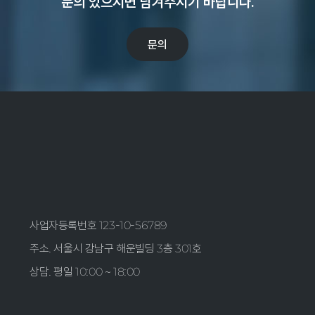
문의 있으시면 남겨주시기 바랍니다.
문의
사업자등록번호 123-10-56789
주소. 서울시 강남구 해운빌딩 3층 301호
상담. 평일 10:00 ~ 18:00